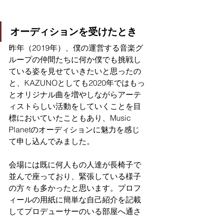
オーディションを受けたとき
昨年（2019年）、僕の運営する音楽グ
ループの仲間たちに何か僕でも挑戦し
ている姿を見せていきたいと思ったの
と、KAZUNOとしても2020年ではもっ
とオリジナル曲を増やしながらアーテ
ィストらしい活動をしていくことを目
標においていたこともあり、Music 
Planetのオーディションに魅力を感じ
て申し込んでみました。
会場には既に何人もの人達が長椅子で
並んで座っており、緊張している様子
の方々も多かったと思います。プロフ
ィールの用紙に簡単な自己紹介を記載
してプロデューサーのいる部屋へ通さ