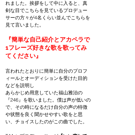
れました。挨拶をして中に入ると、真
剣な目でこちらを見ているプロデュー
サーの方々が4名くらい並んでこちらを
見て言いました。
『簡単な自己紹介とアカペラで
1フレーズ好きな歌を歌ってみ
てください』
言われたとおりに簡単に自分のプロフ
ィールとオーディションを受けた目的
などを説明し
あらかじめ用意していた福山雅治の
『246』を歌いました。僕は声が低いの
で、その時になるだけ自分の声の特徴
や状態を良く聞かせやすい歌をと思
い、チョイスしたのがこの曲でした。