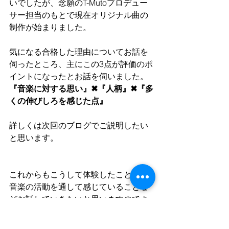
いでしたが、念願のT-Mutoプロデュー
サー担当のもとで現在オリジナル曲の
制作が始まりました。
気になる合格した理由についてお話を
伺ったところ、主にこの3点が評価のポ
イントになったとお話を伺いました。
『音楽に対する思い』✖『人柄』✖『多
くの伸びしろを感じた点』
詳しくは次回のブログでご説明したい
と思います。
これからもこうして体験したことや、
音楽の活動を通して感じていることな
どお話していきたいと思いますのでよ
ろしくお願いします。