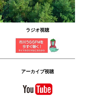
ラジオ視聴
アーカイブ視聴