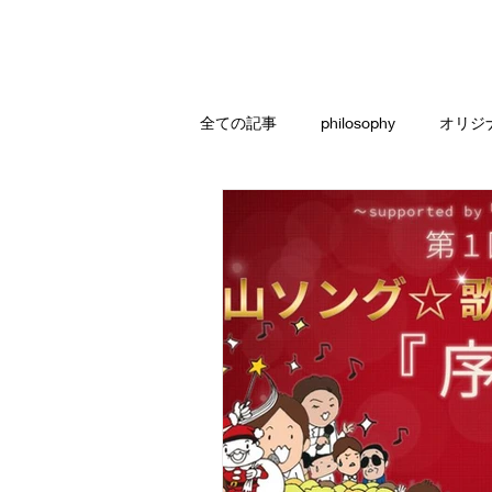
全ての記事
philosophy
オリジ