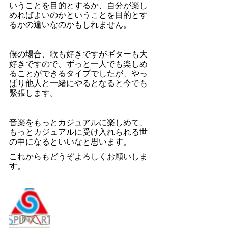
いうことを目的とするか、自分が楽し
めればよいのかということを目的とす
るかの違いなのかもしれません。
僕の場合、歌も好きですがギターも大
好きですので、ずっと一人でも楽しめ
ることができるタイプでしたが、やっ
ぱり他人と一緒にやるとなると今でも
緊張します。
音楽をもっとカジュアルに楽しめて、
もっとカジュアルに受け入れられる世
の中になるといいなと思います。
これからもどうぞよろしくお願いしま
す。