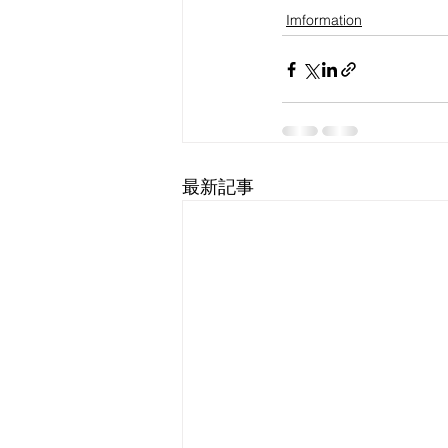
Imformation
最新記事