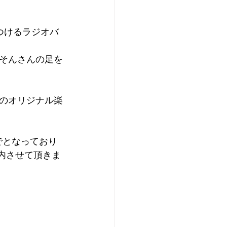
つけるラジオバ
そんさんの足を
のオリジナル楽
でとなっており
案内させて頂きま