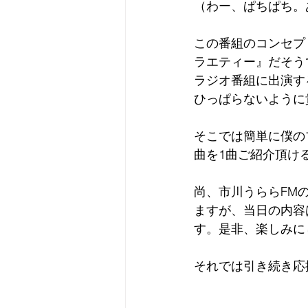
（わー、ぱちぱち。
この番組のコンセプ
ラエティー』だそう
ラジオ番組に出演す
ひっぱらないように
そこでは簡単に僕の
曲を1曲ご紹介頂け
尚、市川うららFM
ますが、当日の内容
す。是非、楽しみに
それでは引き続き応