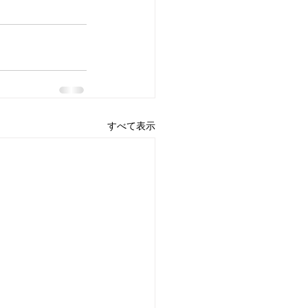
すべて表示