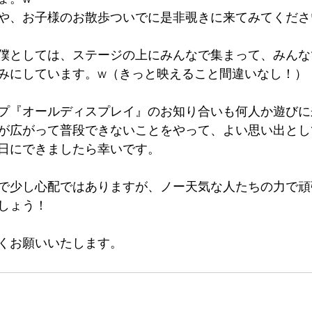
や、お子様のお散歩ついでに是非覗きに来てみてくださ
僕としては、ステージの上にみんなで集まって、みんな
みにしています。w（きっと映えること間違いなし！）
プ『オールディスプレイ』のお知り合いも何人か遊びに
が広がって普段できないことをやって、よい思い出とし
日にできましたら幸いです。
で少し心配ではありますが、ノー天気な人たちの力で頑
しょう！
くお願いいたします。