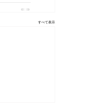
すべて表示