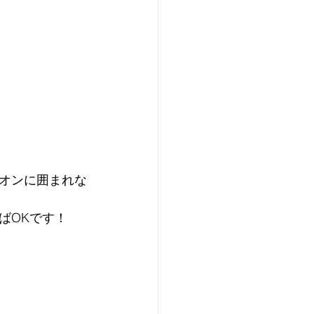
オンに囲まれな
ばOKです！