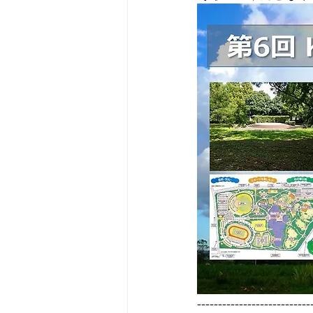
---------------------------