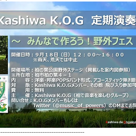
-----------------------------------------------