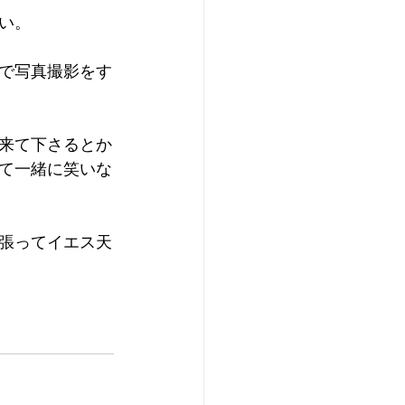
い。
で写真撮影をす
来て下さるとか
て一緒に笑いな
張ってイエス天