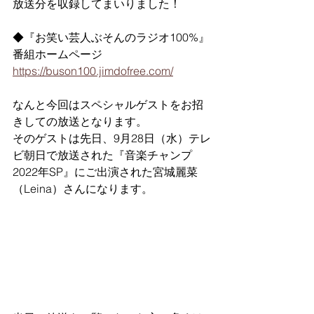
放送分を収録してまいりました！
◆『お笑い芸人ぶそんのラジオ100%』
番組ホームページ
https://buson100.jimdofree.com/
なんと今回はスペシャルゲストをお招
きしての放送となります。
そのゲストは先日、9月28日（水）テレ
ビ朝日で放送された『音楽チャンプ
2022年SP』にご出演された宮城麗菜
（Leina）さんになります。