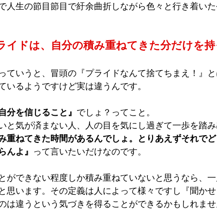
で人生の節目節目で紆余曲折しながら色々と行き着いた
ライドは、自分の積み重ねてきた分だけを持
っていうと、冒頭の『プライドなんて捨てちまえ！』と
ているようですけど実は違うんです。
自分を信じること』
でしょ？ってこと。
いと気が済まない人、人の目を気にし過ぎて一歩を踏み
み重ねてきた時間があるんでしょ。
とりあえずそれでど
らんよ』
って言いたいだけなのです。
とができない程度しか積み重ねていないと思うなら、一
と思います。その定義は人によって様々ですし『聞かせ
のは違うという気づきを得ることができるかもしれませ