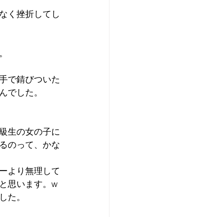
なく挫折してし
。
手で錆びついた
んでした。
級生の女の子に
るのって、かな
ーより無理して
と思います。w
した。