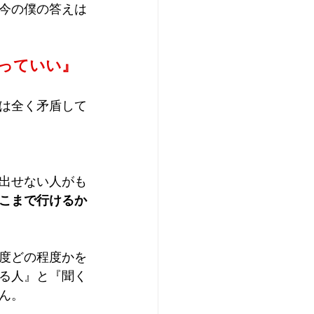
今の僕の答えは
っていい』
は全く矛盾して
出せない人がも
こまで行けるか
度どの程度かを
る人』と『聞く
ん。