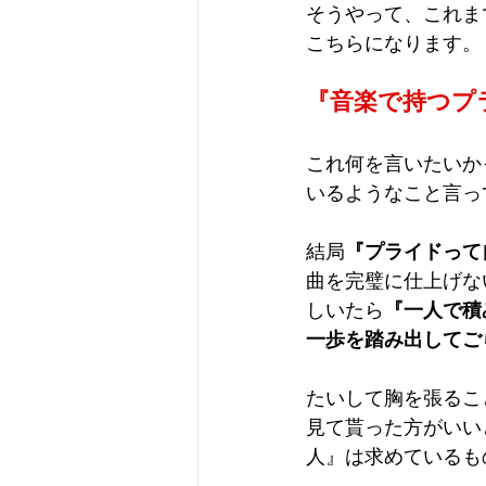
そうやって、これま
こちらになります。
『音楽で持つプ
これ何を言いたいか
いるようなこと言っ
結局
『プライドって
曲を完璧に仕上げな
しいたら
『
一人で積
一歩を踏み出してご
たいして胸を張るこ
見て貰った方がいい
人』は求めているも