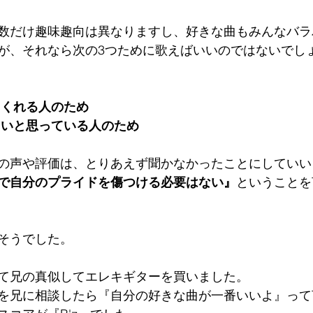
数だけ趣味趣向は異なりますし、好きな曲もみんなバラ
が、それなら次の3つために歌えばいいのではないでし
てくれる人のため
たいと思っている人のため
の声や評価は、とりあえず聞かなかったことにしていい
で自分のプライドを傷つける必要はない』
ということを
そうでした。
て兄の真似してエレキギターを買いました。
を兄に相談したら『自分の好きな曲が一番いいよ』って