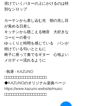
溶けていくバターの上にかけるのは特
別なシロップ
カーテンから差し込む光　朝の兆し目
が覚める日差し
キッチンから聴こえる物音　大好きな
コーヒーの香り
ゆっくりと時間を感じている　パンが
焼けている匂いとともに
椅子に座って奏でるギター　心地よい
メロディー流れるように
- 執筆 - KAZUNO
□□□□□□□□□□□□□□□□□□
◆KAZUNOのオリジナル楽曲ページ
https://www.kazuno.website/music 
□□□□□□□□□□□□□□□□□□