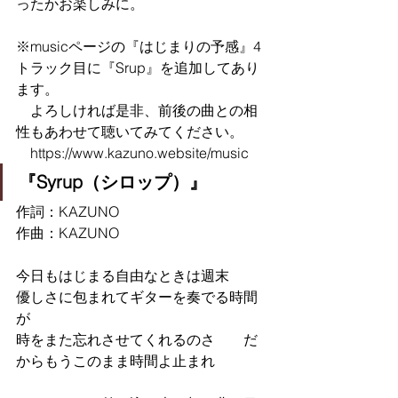
ったかお楽しみに。
※musicページの『はじまりの予感』4
トラック目に『Srup』を追加してあり
ます。
　よろしければ是非、前後の曲との相
性もあわせて聴いてみてください。
　https://www.kazuno.website/music
『Syrup（シロップ）』
作詞：KAZUNO
作曲：KAZUNO
今日もはじまる自由なときは週末　　
優しさに包まれてギターを奏でる時間
が
時をまた忘れさせてくれるのさ　　だ
からもうこのまま時間よ止まれ