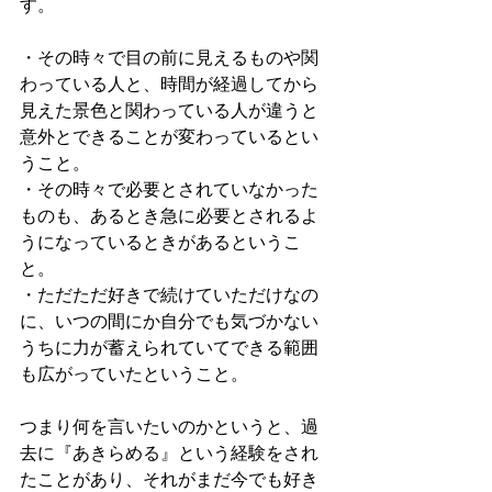
す。
・その時々で目の前に見えるものや関
わっている人と、時間が経過してから
見えた景色と関わっている人が違うと
意外とできることが変わっているとい
うこと。
・その時々で必要とされていなかった
ものも、あるとき急に必要とされるよ
うになっているときがあるというこ
と。
・ただただ好きで続けていただけなの
に、いつの間にか自分でも気づかない
うちに力が蓄えられていてできる範囲
も広がっていたということ。
つまり何を言いたいのかというと、過
去に『あきらめる』という経験をされ
たことがあり、それがまだ今でも好き