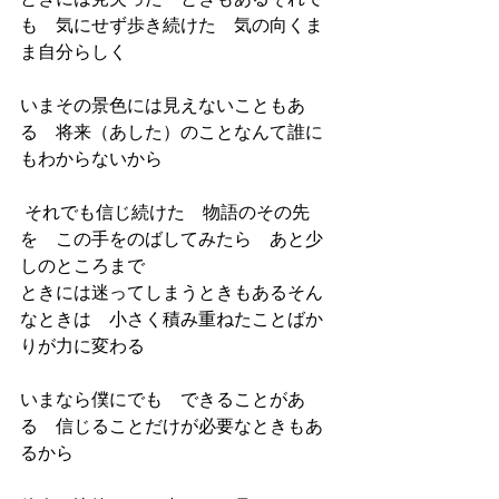
も　気にせず歩き続けた　気の向くま
ま自分らしく
いまその景色には見えないこともあ
る　将来（あした）のことなんて誰に
もわからないから
 それでも信じ続けた　物語のその先
を　この手をのばしてみたら　あと少
しのところまで
ときには迷ってしまうときもあるそん
なときは　小さく積み重ねたことばか
りが力に変わる
いまなら僕にでも　できることがあ
る　信じることだけが必要なときもあ
るから