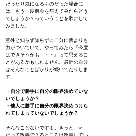
だったり気になるものだった場合に
は、もう一度機会を与えてみたらどう
でしょうか？っていうことを歌にして
みました。
意外と知らず知らずに自分に昔よりも
力がついていて、やってみたら『今度
はできそうかも・・・』って思えるこ
とがあるかもしれません。最近の自分
はそんなことばかりが続いてたりしま
す。
・自分で勝手に自分の限界決めていな
いでしょうか？
・他人に勝手に自分の限界決めつけら
れてしまっていないでしょうか？
そんなことないですよ。きっと。w
だって改善できるところは改善してい