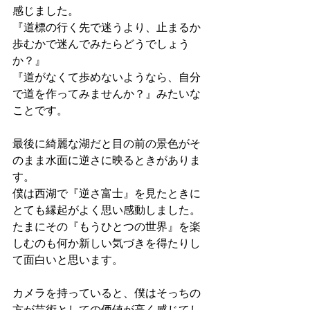
感じました。
『道標の行く先で迷うより、止まるか
歩むかで迷んでみたらどうでしょう
か？』
『道がなくて歩めないようなら、自分
で道を作ってみませんか？』みたいな
ことです。
最後に綺麗な湖だと目の前の景色がそ
のまま水面に逆さに映るときがありま
す。
僕は西湖で『逆さ富士』を見たときに
とても縁起がよく思い感動しました。
たまにその『もうひとつの世界』を楽
しむのも何か新しい気づきを得たりし
て面白いと思います。
カメラを持っていると、僕はそっちの
方が芸術としての価値が高く感じてし