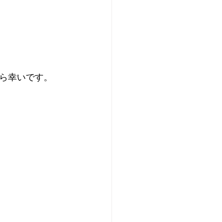
ら幸いです。