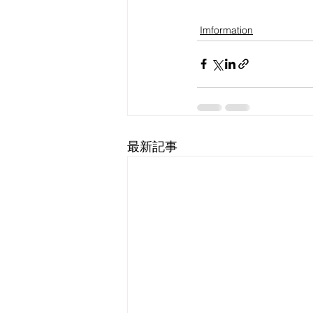
Imformation
最新記事