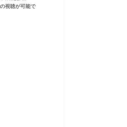
での視聴が可能で