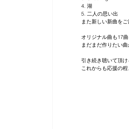
4. 湖
5. 二人の思い出
また新しい新曲をご
オリジナル曲も17
まだまだ作りたい曲
引き続き聴いて頂け
これからも応援の程