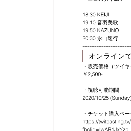
---------------------------
18:30 KEIJI
19:10 音羽美歌
19:50 KAZUNO
20:30 永山速行
---------------------------
オンライン
・販売価格（ツイキ
￥2,500-
・視聴可能期間
2020/10/25 (Sunda
・チケット購入ペー
https://twitcasting.
fbclid=IwAR1JxY