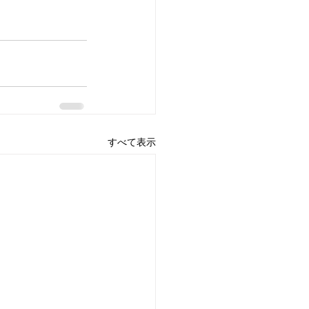
すべて表示