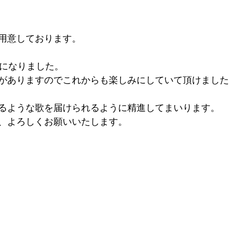
用意しております。
曲になりました。
がありますのでこれからも楽しみにしていて頂けました
るような歌を届けられるように精進してまいります。
、よろしくお願いいたします。