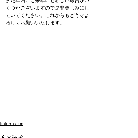
また年内にも来年にも新しい報告がい
くつかございますので是非楽しみにし
ていてください。これからもどうぞよ
ろしくお願いいたします。
Imformation