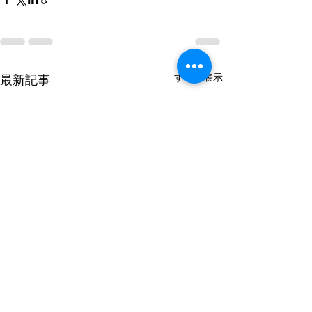
すべて表示
最新記事