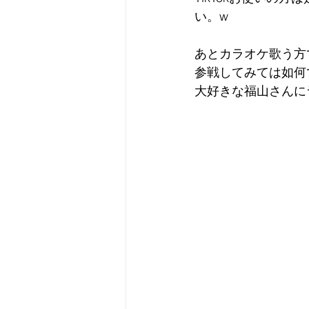
い。w
あとカラオケ歌う方
参戦してみては如何
大好きな福山さんに