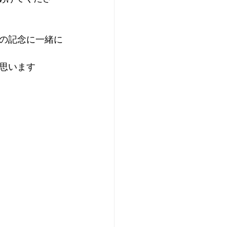
の記念に一緒に
思います