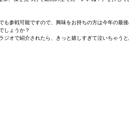
でも参戦可能ですので、興味をお持ちの方は今年の最後
でしょうか？
ラジオで紹介されたら、きっと嬉しすぎて泣いちゃうと