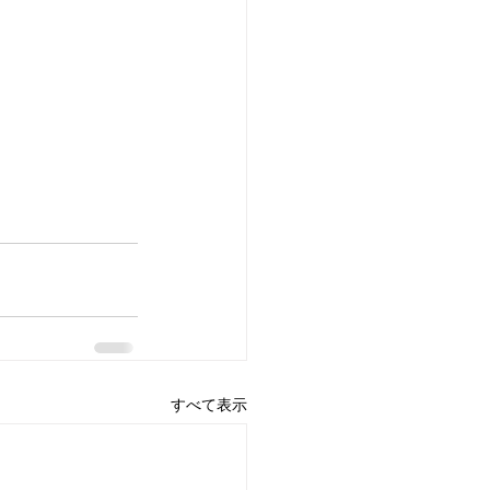
すべて表示