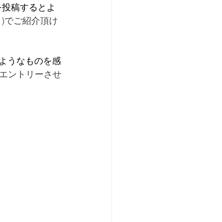
を投稿するとよ
ット)でご紹介頂け
のようなものを感
エントリーさせ