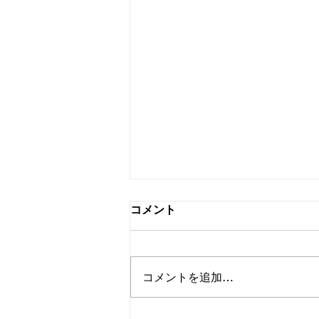
コメント
コメントを追加…